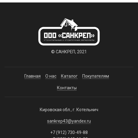
© САНКРЕП, 2021
Главная
О нас
Каталог
Покупателям
Контакты
Кировская обл., г. Котельнич
sankrep43@yandex.ru
+7 (912) 730-49-88