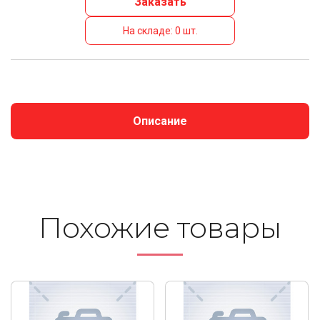
Заказать
На складе: 0 шт.
Описание
Похожие то­ва­ры