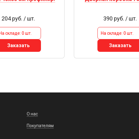
204 руб. / шт.
390 руб. / шт.
На складе: 0 шт.
На складе: 0 шт.
Заказать
Заказать
О нас
Покупателям