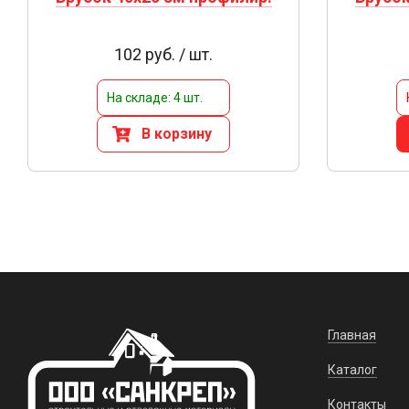
102 руб. / шт.
На складе: 4 шт.
В корзину
Главная
Каталог
Контакты