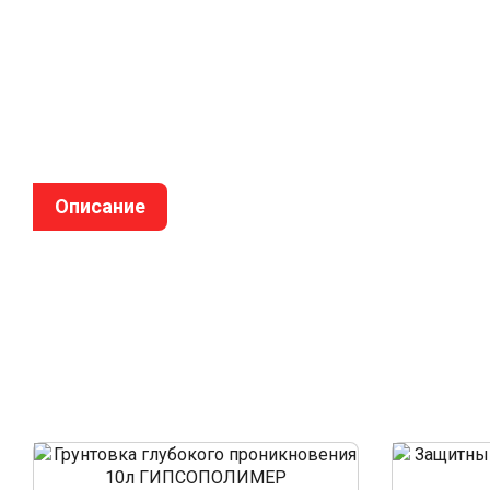
Описание