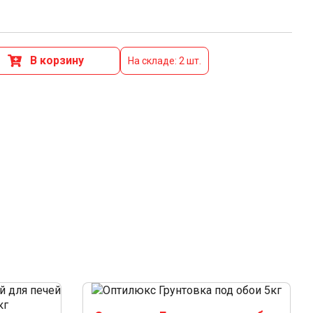
В корзину
На складе: 2 шт.