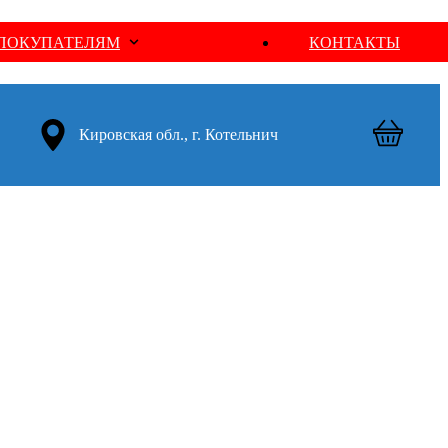
ПОКУПАТЕЛЯМ
КОНТАКТЫ
Кировская обл., г. Котельнич