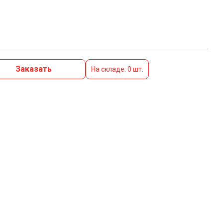
Заказать
На складе: 0 шт.