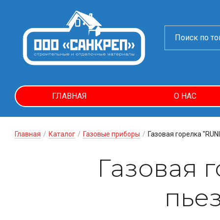
ГЛАВНАЯ
О НАС
Главная
/
Каталог
/
Газовые приборы
/
Газовая горелка "RUNI
Газовая 
пьез