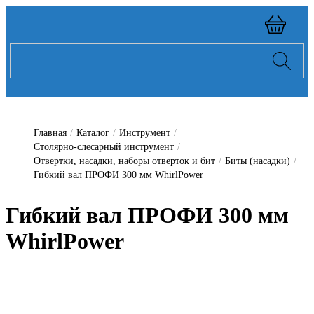
Главная
/
Каталог
/
Инструмент
/
Столярно-слесарный инструмент
/
Отвертки, насадки, наборы отверток и бит
/
Биты (насадки)
/
Гибкий вал ПРОФИ 300 мм WhirlPower
Гибкий вал ПРОФИ 300 мм
WhirlPower