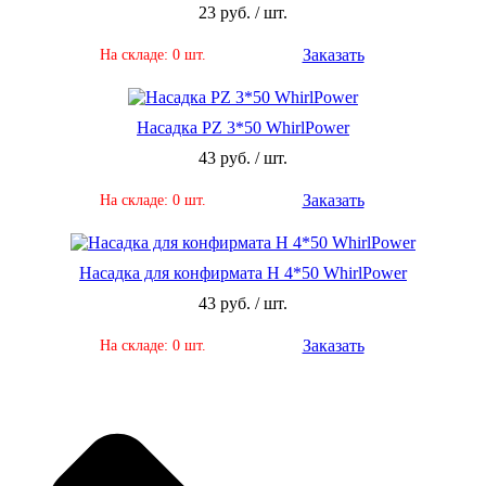
23 руб. / шт.
Заказать
На складе: 0 шт.
Насадка PZ 3*50 WhirlPower
43 руб. / шт.
Заказать
На складе: 0 шт.
Насадка для конфирмата Н 4*50 WhirlPower
43 руб. / шт.
Заказать
На складе: 0 шт.