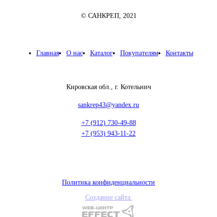
© САНКРЕП, 2021
Главная
О нас
Каталог
Покупателям
Контакты
Кировская обл., г. Котельнич
sankrep43@yandex.ru
+7 (912) 730-49-88
+7 (953) 943-11-22
Политика конфиденциальности
Создание сайта: