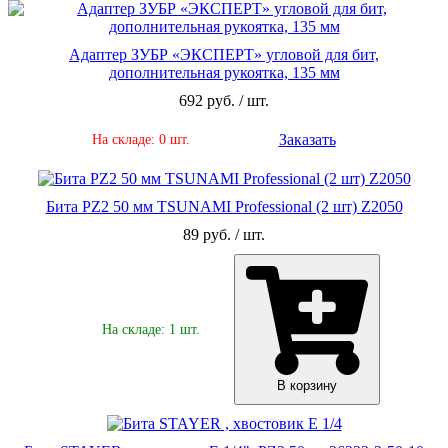
Адаптер ЗУБР «ЭКСПЕРТ» угловой для бит,
дополнительная рукоятка, 135 мм
692 руб. / шт.
Заказать
На складе: 0 шт.
Бита PZ2 50 мм TSUNAMI Professional (2 шт) Z2050
89 руб. / шт.
На складе: 1 шт.
В корзину