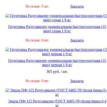
Заказать
На складе: 0 шт.
Грунтовка Радугамалер универсальная быстросохнущая (15
мин) серая 1,9 кг
Заказать
На складе: 0 шт.
Грунтовка Радугамалер универсальная быстросохнущая (15
мин) черная 1,9 кг
365 руб. / шт.
Заказать
На складе: 0 шт.
Эмаль ПФ-115 Радугамалер (ГОСТ 6465-76) белая банка 0,4
кг