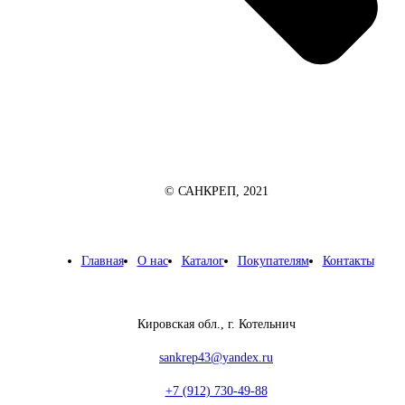
© САНКРЕП, 2021
Главная
О нас
Каталог
Покупателям
Контакты
Кировская обл., г. Котельнич
sankrep43@yandex.ru
+7 (912) 730-49-88