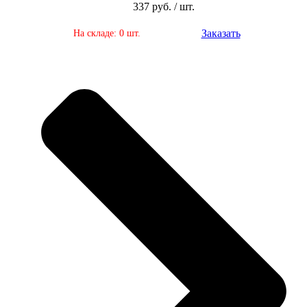
337 руб. / шт.
Заказать
На складе: 0 шт.