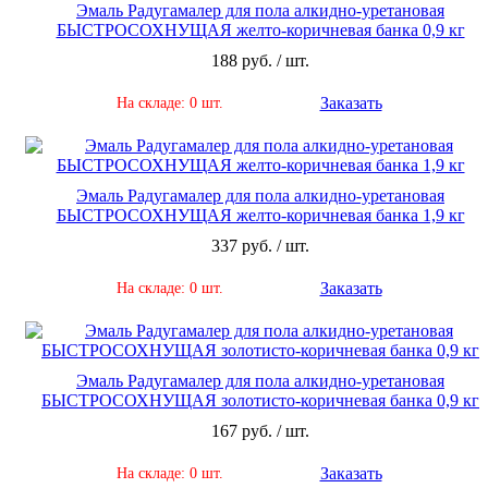
Эмаль Радугамалер для пола алкидно-уретановая
БЫСТРОСОХНУЩАЯ желто-коричневая банка 0,9 кг
188 руб. / шт.
Заказать
На складе: 0 шт.
Эмаль Радугамалер для пола алкидно-уретановая
БЫСТРОСОХНУЩАЯ желто-коричневая банка 1,9 кг
337 руб. / шт.
Заказать
На складе: 0 шт.
Эмаль Радугамалер для пола алкидно-уретановая
БЫСТРОСОХНУЩАЯ золотисто-коричневая банка 0,9 кг
167 руб. / шт.
Заказать
На складе: 0 шт.