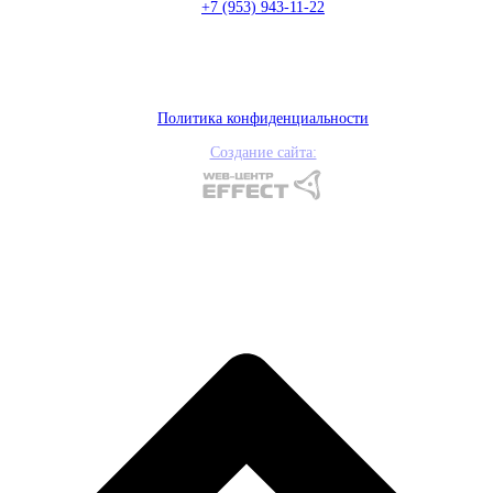
+7 (953) 943-11-22
Политика конфиденциальности
Создание сайта: