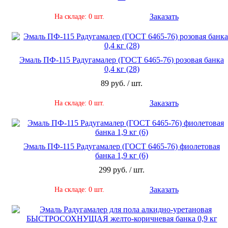
Заказать
На складе: 0 шт.
Эмаль ПФ-115 Радугамалер (ГОСТ 6465-76) розовая банка
0,4 кг (28)
89 руб. / шт.
Заказать
На складе: 0 шт.
Эмаль ПФ-115 Радугамалер (ГОСТ 6465-76) фиолетовая
банка 1,9 кг (6)
299 руб. / шт.
Заказать
На складе: 0 шт.