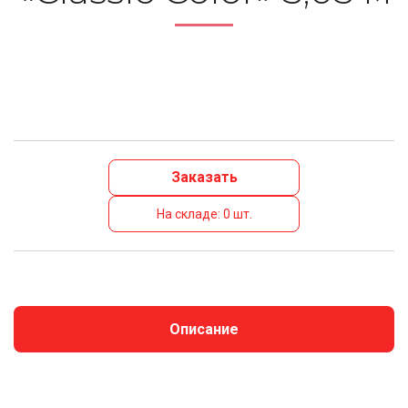
Заказать
На складе: 0 шт.
Описание