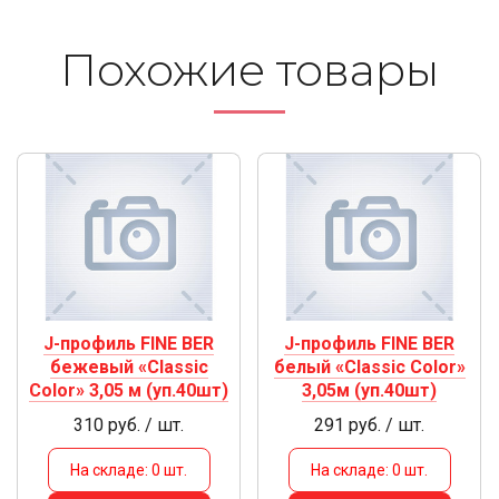
Похожие то­ва­ры
J-профиль FINE BER
J-профиль FINE BER
бежевый «Classic
белый «Classic Color»
Color» 3,05 м (уп.40шт)
3,05м (уп.40шт)
310 руб. / шт.
291 руб. / шт.
На складе: 0 шт.
На складе: 0 шт.