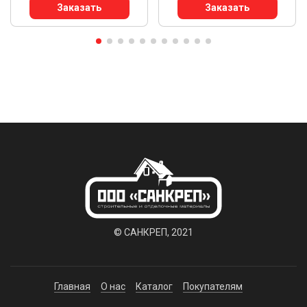
Заказать
Заказать
© САНКРЕП, 2021
Главная
О нас
Каталог
Покупателям