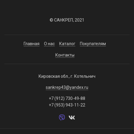
© САНКРЕП, 2021
Главная
О нас
Каталог
Покупателям
Контакты
Кировская обл., г. Котельнич
sankrep43@yandex.ru
+7 (912) 730-49-88
+7 (953) 943-11-22