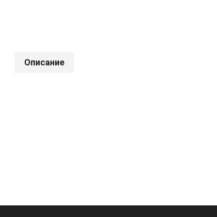
Описание