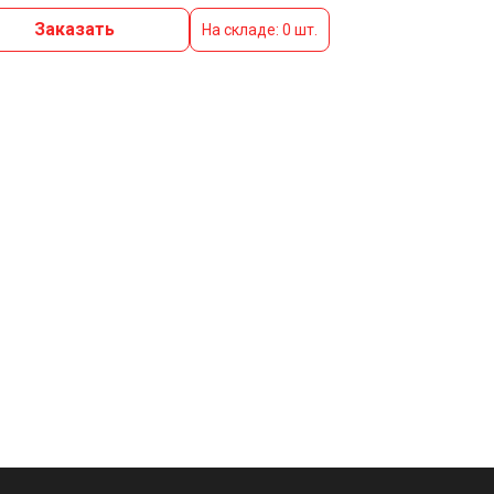
Заказать
На складе: 0 шт.