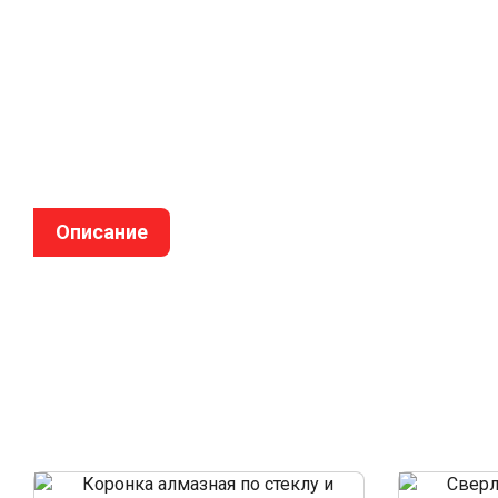
Описание