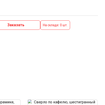
Заказать
На складе: 0 шт.