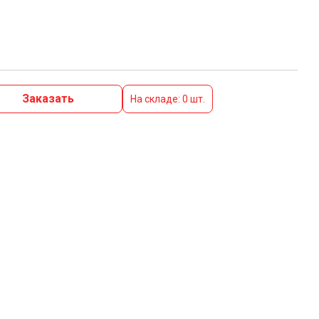
Заказать
На складе: 0 шт.