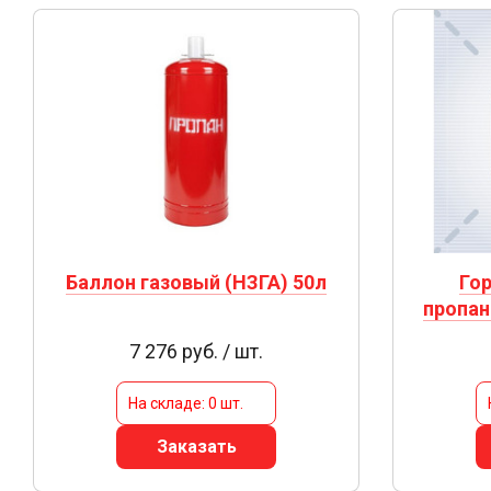
Баллон газовый (НЗГА) 50л
Гор
пропан
7 276 руб. / шт.
На складе: 0 шт.
Заказать