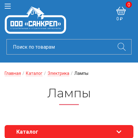
0
0 ₽
Главная
/
Каталог
/
Электрика
/
Лампы
Лампы
Каталог