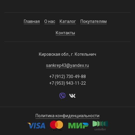
Главная
О нас
Каталог
Покупателям
Контакты
Кировская обл., г. Котельнич
sankrep43@yandex.ru
+7 (912) 730-49-88
+7 (953) 943-11-22
Политика конфиденциальности