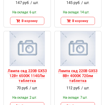
147 руб. / шт.
145 руб. / шт.
На складе: 6 шт.
На складе: 14 шт.
В корзину
В корзину
Лампа свд 220В GX53
Лампа свд 220В GX53
12Вт 6500К 1140Лм
8Вт 4000К 720лм
таблетка
таблетка
70 руб. / шт.
112 руб. / шт.
На складе: 2 шт.
На складе: 7 шт.