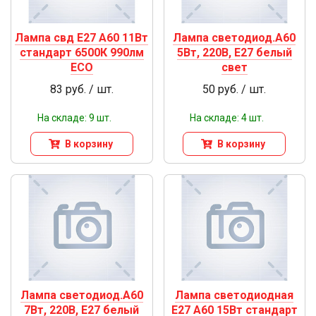
Лампа свд Е27 А60 11Вт
Лампа светодиод.А60
стандарт 6500К 990лм
5Вт, 220В, Е27 белый
ECO
свет
83 руб. / шт.
50 руб. / шт.
На складе: 9 шт.
На складе: 4 шт.
В корзину
В корзину
Лампа светодиод.А60
Лампа светодиодная
7Вт, 220В, Е27 белый
Е27 А60 15Вт стандарт