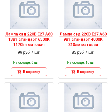
Лампа свд 220В Е27 А60
Лампа свд 220В Е27 А60
13Вт стандарт 6500К
9Вт стандарт 4000К
1170lm матовая
810лм матовая
99 руб. / шт.
85 руб. / шт.
На складе: 6 шт.
На складе: 10 шт.
В корзину
В корзину