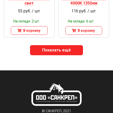
свет
4000К 1350лм
55 руб. / шт.
116 руб. / шт.
На складе: 2 шт.
На складе: 6 шт.
В корзину
В корзину
Показать ещё
© САНКРЕП, 2021