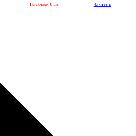
Заказать
На складе: 0 шт.