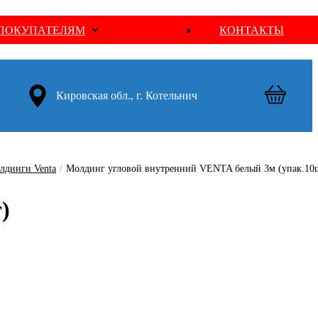
ПОКУПАТЕЛЯМ
КОНТАКТЫ
Кировская обл., г. Котельнич
лдинги Venta
/
Молдинг угловой внутренний VENTA белый 3м (упак.10
)