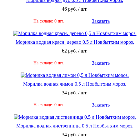
Морилка водная дуб 0,5 л Новбытхим мороз.
46 руб. / шт.
Заказать
На складе: 0 шт.
Морилка водная красн. дерево 0,5 л Новбытхим мороз.
62 руб. / шт.
Заказать
На складе: 0 шт.
Морилка водная лимон 0,5 л Новбытхим мороз.
34 руб. / шт.
Заказать
На складе: 0 шт.
Морилка водная лиственница 0,5 л Новбытхим мороз.
34 руб. / шт.