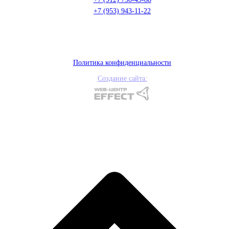
+7 (953) 943-11-22
Политика конфиденциальности
Создание сайта: