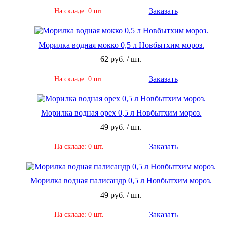
Заказать
На складе: 0 шт.
Морилка водная мокко 0,5 л Новбытхим мороз.
62 руб. / шт.
Заказать
На складе: 0 шт.
Морилка водная орех 0,5 л Новбытхим мороз.
49 руб. / шт.
Заказать
На складе: 0 шт.
Морилка водная палисандр 0,5 л Новбытхим мороз.
49 руб. / шт.
Заказать
На складе: 0 шт.