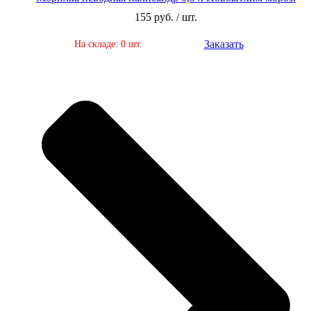
155 руб. / шт.
Заказать
На складе: 0 шт.