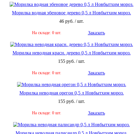
Морилка водная эбеновое дерево 0,5 л Новбытхим мороз.
46 руб. / шт.
Заказать
На складе: 0 шт.
Морилка неводная красн. дерево 0,5 л Новбытхим мороз.
155 руб. / шт.
Заказать
На складе: 0 шт.
Морилка неводная орегон 0,5 л Новбытхим мороз.
155 руб. / шт.
Заказать
На складе: 0 шт.
Морилка неводная палисандр 0,5 л Новбытхим мороз.