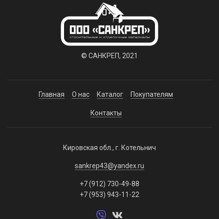
© САНКРЕП, 2021
Главная
О нас
Каталог
Покупателям
Контакты
Кировская обл., г. Котельнич
sankrep43@yandex.ru
+7 (912) 730-49-88
+7 (953) 943-11-22