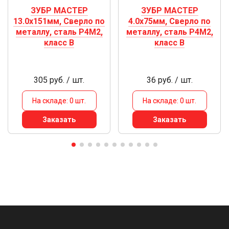
ЗУБР МАСТЕР
ЗУБР МАСТЕР
13.0х151мм, Сверло по
4.0х75мм, Сверло по
металлу, сталь Р4М2,
металлу, сталь Р4М2,
класс В
класс В
305 руб. / шт.
36 руб. / шт.
На складе: 0 шт.
На складе: 0 шт.
Заказать
Заказать