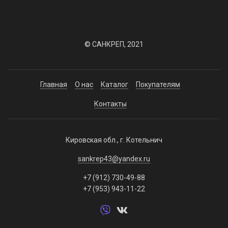
© САНКРЕП, 2021
Главная
О нас
Каталог
Покупателям
Контакты
Кировская обл., г. Котельнич
sankrep43@yandex.ru
+7 (912) 730-49-88
+7 (953) 943-11-22