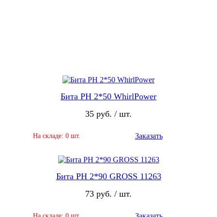
Бита PH 2*50 WhirlPower
35 руб. / шт.
Заказать
На складе: 0 шт.
Бита PH 2*90 GROSS 11263
73 руб. / шт.
Заказать
На складе: 0 шт.