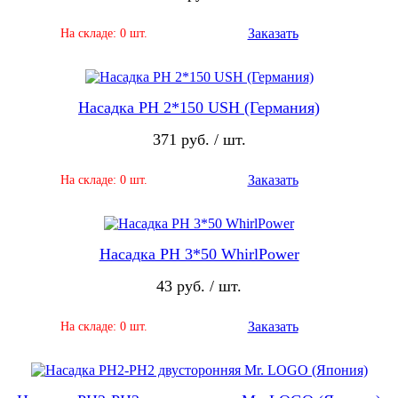
Заказать
На складе: 0 шт.
Насадка PH 2*150 USH (Германия)
371 руб. / шт.
Заказать
На складе: 0 шт.
Насадка PH 3*50 WhirlPower
43 руб. / шт.
Заказать
На складе: 0 шт.