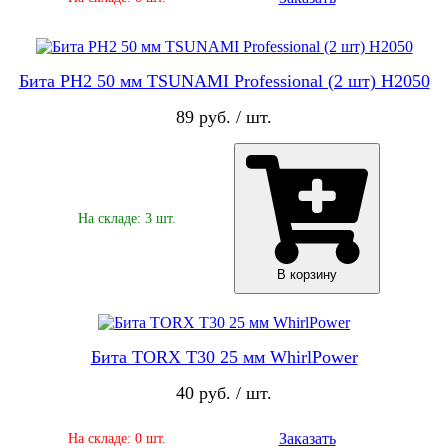
Бита PH2 50 мм TSUNAMI Professional (2 шт) Н2050
89 руб. / шт.
На складе: 3 шт.
В корзину
Бита TORX Т30 25 мм WhirlPower
40 руб. / шт.
Заказать
На складе: 0 шт.