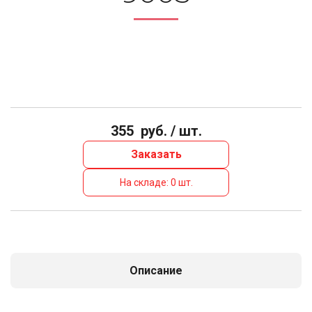
355
руб. / шт.
Заказать
На складе: 0 шт.
Описание