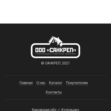
© САНКРЕП, 2021
Главная
О нас
Каталог
Покупателям
Контакты
Кировская обл., г. Котельнич