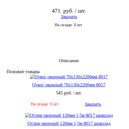
471
руб. / шт.
Заказать
На складе: 0 шт.
Описание
По­хо­жие то­ва­ры
Откос оконный 70х130х2200мм 8017
545 руб. / шт.
Заказать
На складе: 0 шт.
Отлив оконный 120мм 1,5м 8017 шоколад