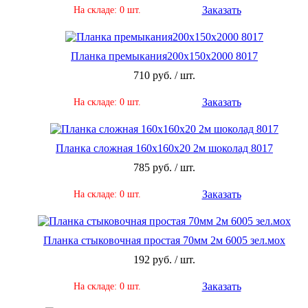
Заказать
На складе: 0 шт.
Планка премыкания200х150х2000 8017
710 руб. / шт.
Заказать
На складе: 0 шт.
Планка сложная 160х160х20 2м шоколад 8017
785 руб. / шт.
Заказать
На складе: 0 шт.
Планка стыковочная простая 70мм 2м 6005 зел.мох
192 руб. / шт.
Заказать
На складе: 0 шт.