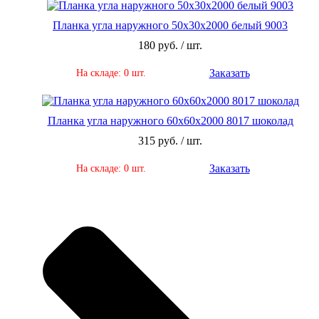
Планка угла наружного 50х30х2000 белый 9003
180 руб. / шт.
Заказать
На складе: 0 шт.
Планка угла наружного 60х60х2000 8017 шоколад
315 руб. / шт.
Заказать
На складе: 0 шт.