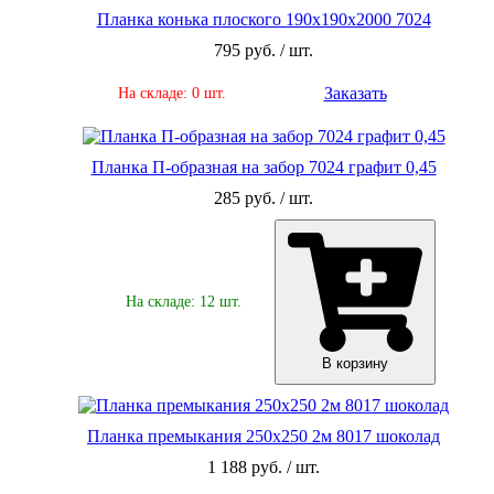
Планка конька плоского 190х190х2000 7024
795 руб. / шт.
Заказать
На складе: 0 шт.
Планка П-образная на забор 7024 графит 0,45
285 руб. / шт.
На складе: 12 шт.
В корзину
Планка премыкания 250х250 2м 8017 шоколад
1 188 руб. / шт.