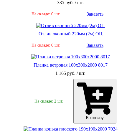
335 руб. / шт.
Заказать
На складе: 0 шт.
Отлив оконный 220мм (2м) ОЦ
Заказать
На складе: 0 шт.
Планка ветровая 100х300х2000 8017
1 165 руб. / шт.
На складе: 2 шт.
В корзину