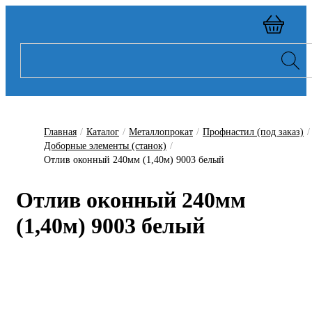
Главная
/
Каталог
/
Металлопрокат
/
Профнастил (под заказ)
/
Доборные элементы (станок)
/
Отлив оконный 240мм (1,40м) 9003 белый
Отлив оконный 240мм
(1,40м) 9003 белый