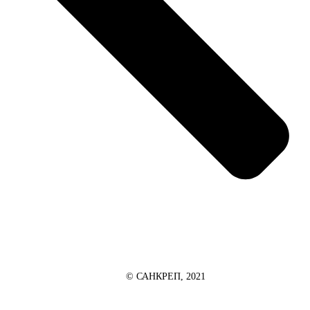
© САНКРЕП, 2021