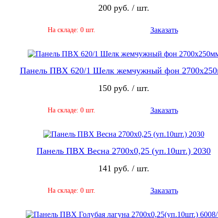
200 руб. / шт.
Заказать
На складе: 0 шт.
Панель ПВХ 620/1 Шелк жемчужный фон 2700х25
150 руб. / шт.
Заказать
На складе: 0 шт.
Панель ПВХ Весна 2700х0,25 (уп.10шт.) 2030
141 руб. / шт.
Заказать
На складе: 0 шт.