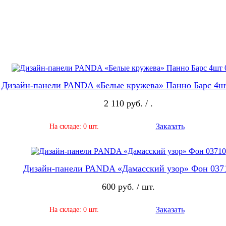
Дизайн-панели PANDA «Белые кружева» Панно Барс 4ш
2 110 руб. / .
Заказать
На складе: 0 шт.
Дизайн-панели PANDA «Дамасский узор» Фон 037
600 руб. / шт.
Заказать
На складе: 0 шт.