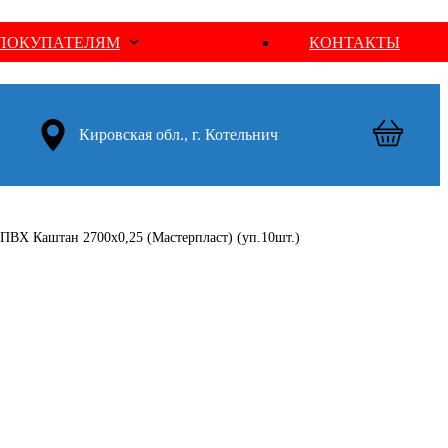
ПОКУПАТЕЛЯМ
КОНТАКТЫ
Кировская обл., г. Котельнич
ПВХ Каштан 2700х0,25 (Мастерпласт) (уп.10шт.)