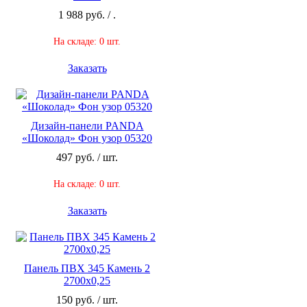
1 988 руб. / .
На складе: 0 шт.
Заказать
Дизайн-панели PANDA
«Шоколад» Фон узор 05320
497 руб. / шт.
На складе: 0 шт.
Заказать
Панель ПВХ 345 Камень 2
2700х0,25
150 руб. / шт.