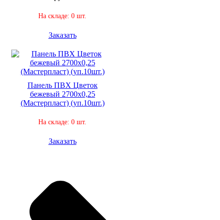
На складе: 0 шт.
Заказать
Панель ПВХ Цветок
бежевый 2700х0,25
(Мастерпласт) (уп.10шт.)
На складе: 0 шт.
Заказать