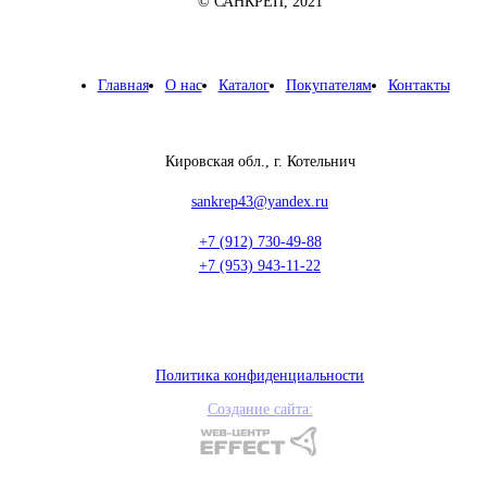
© САНКРЕП, 2021
Главная
О нас
Каталог
Покупателям
Контакты
Кировская обл., г. Котельнич
sankrep43@yandex.ru
+7 (912) 730-49-88
+7 (953) 943-11-22
Политика конфиденциальности
Создание сайта: