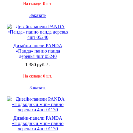
На складе: 0 шт.
Заказать
Дизайн-панели PANDA
«Панда» панно панда
деревья 4шт 05240
1 380 руб. / .
На складе: 0 шт.
Заказать
Дизайн-панели PANDA
«Подводный мир» панно
черепаха 4шт 01130