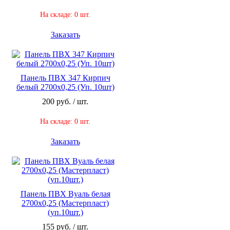
На складе: 0 шт.
Заказать
Панель ПВХ 347 Кирпич
белый 2700х0,25 (Уп. 10шт)
200 руб. / шт.
На складе: 0 шт.
Заказать
Панель ПВХ Вуаль белая
2700х0,25 (Мастерпласт)
(уп.10шт.)
155 руб. / шт.