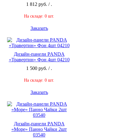
1 812 руб. / .
На складе: 0 шт.
Заказать
Дизайн-панели PANDA
«Травертин» Фон 4шт 04210
1 500 руб. / .
На складе: 0 шт.
Заказать
Дизайн-панели PANDA
«Море» Панно Чайки 2шт
03540