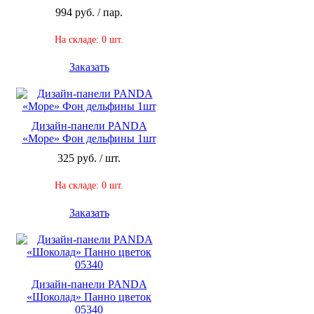
994 руб. / пар.
На складе: 0 шт.
Заказать
Дизайн-панели PANDA
«Море» Фон дельфины 1шт
325 руб. / шт.
На складе: 0 шт.
Заказать
Дизайн-панели PANDA
«Шоколад» Панно цветок
05340