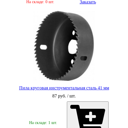
Заказать
На складе: 0 шт.
Пила круговая инструментальная сталь 41 мм
87 руб. / шт.
На складе: 1 шт.