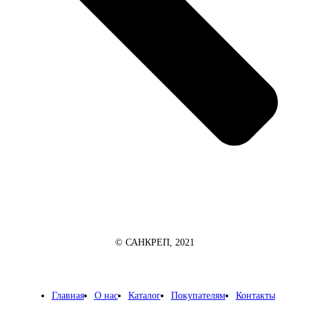
© САНКРЕП, 2021
Главная
О нас
Каталог
Покупателям
Контакты