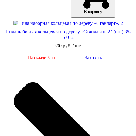
В корзину
Пила наборная кольцевая по дереву «Стандарт», 2" (шт.) 35-
5-012
390 руб. / шт.
Заказать
На складе: 0 шт.