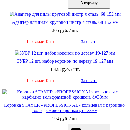
В корзину
Адаптер для пилы круговой инстр-я сталь, 68-152 мм
305 руб. / шт.
Заказать
На складе: 0 шт.
ЗУБР 12 шт, набор коронок по дереву 19-127 мм
1 428 руб. / шт.
Заказать
На складе: 0 шт.
Коронка STAYER «PROFESSIONAL» кольцевая с карбидно-
вольфрамовой крошкой, d=33мм
194 руб. / шт.