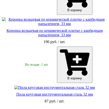
В корзину
Коронка кольцевая по керамической плитке с карбидным
напылением, 33 мм
196 руб. / шт.
На складе: 1 шт.
В корзину
Пила круговая инструментальная сталь 32 мм
87 руб. / шт.