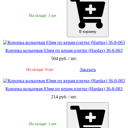
На складе: 1 шт.
В корзину
Коронка кольцевая 63мм по керам.плитке (Hardax) 36-8-063
504 руб. / шт.
Заказать
На складе: 0 шт.
Коронка кольцевая 83мм по керам.плитке (Hardax) 36-8-083
214 руб. / шт.
На складе: 1 шт.