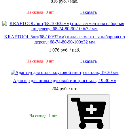
816 руб. / наб.
Заказать
На складе: 0 шт.
KRAFTOOL 5шт(68-100/32мм) пила сегментная наборная по
дереву: 68-74-80-90-100x32 мм
1 076 руб. / наб.
Заказать
На складе: 0 шт.
Адаптер для пилы круговой инстр-я сталь, 19-30 мм
204 руб. / шт.
На складе: 1 шт.