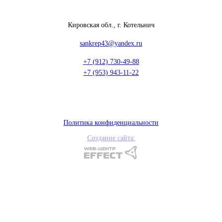
Кировская обл., г. Котельнич
sankrep43@yandex.ru
+7 (912) 730-49-88
+7 (953) 943-11-22
Политика конфиденциальности
Создание сайта: