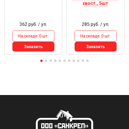
хвост., 5шт
362 руб. / уп.
285 руб. / уп.
На складе: 0 шт.
На складе: 0 шт.
Заказать
Заказать