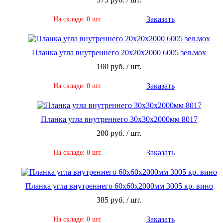
Заказать
На складе: 0 шт.
Планка угла внутреннего 20х20х2000 6005 зел.мох
100 руб. / шт.
Заказать
На складе: 0 шт.
Планка угла внутреннего 30х30х2000мм 8017
200 руб. / шт.
Заказать
На складе: 0 шт.
Планка угла внутреннего 60х60х2000мм 3005 кр. вино
385 руб. / шт.
Заказать
На складе: 0 шт.