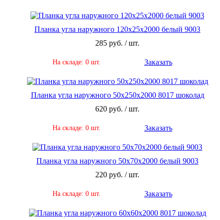
Планка угла наружного 120х25х2000 белый 9003
285 руб. / шт.
Заказать
На складе: 0 шт.
Планка угла наружного 50х250х2000 8017 шоколад
620 руб. / шт.
Заказать
На складе: 0 шт.
Планка угла наружного 50х70х2000 белый 9003
220 руб. / шт.
Заказать
На складе: 0 шт.