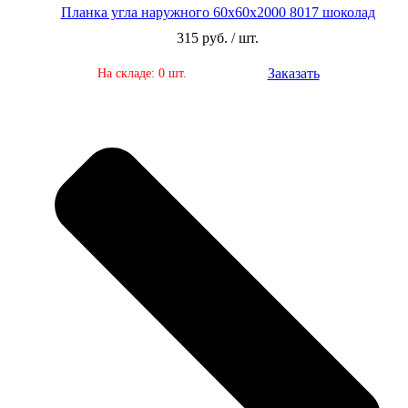
Планка угла наружного 60х60х2000 8017 шоколад
315 руб. / шт.
Заказать
На складе: 0 шт.