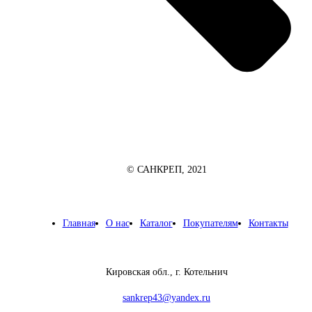
© САНКРЕП, 2021
Главная
О нас
Каталог
Покупателям
Контакты
Кировская обл., г. Котельнич
sankrep43@yandex.ru