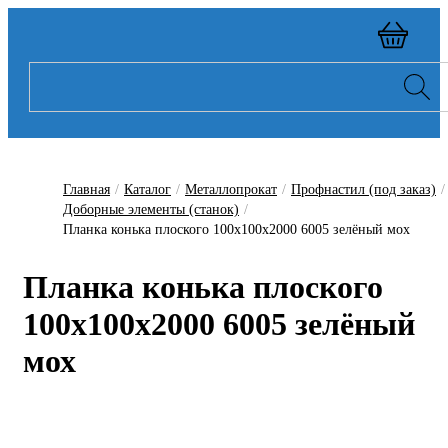
Главная
/
Каталог
/
Металлопрокат
/
Профнастил (под заказ)
/
Доборные элементы (станок)
/
Планка конька плоского 100х100х2000 6005 зелёный мох
Планка конька плоского
100х100х2000 6005 зелёный
мох