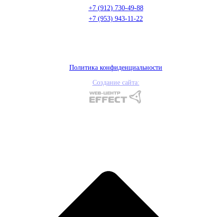
+7 (912) 730-49-88
+7 (953) 943-11-22
Политика конфиденциальности
Создание сайта: