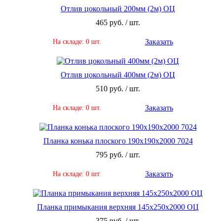
Отлив цокольный 200мм (2м) ОЦ
465 руб. / шт.
Заказать
На складе: 0 шт.
Отлив цокольный 400мм (2м) ОЦ
510 руб. / шт.
Заказать
На складе: 0 шт.
Планка конька плоского 190х190х2000 7024
795 руб. / шт.
Заказать
На складе: 0 шт.
Планка примыкания верхняя 145х250х2000 ОЦ
375 руб. / шт.