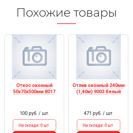
Похожие то­ва­ры
Откос оконный
Отлив оконный 240мм
50х70х500мм 8017
(1,40м) 9003 белый
100 руб. / шт.
471 руб. / шт.
На складе: 0 шт.
На складе: 0 шт.