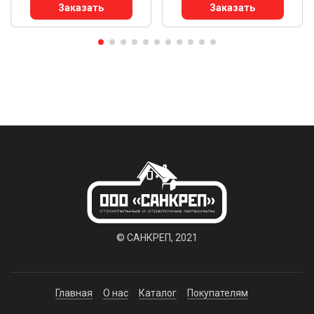
Заказать
Заказать
© САНКРЕП, 2021
Главная
О нас
Каталог
Покупателям