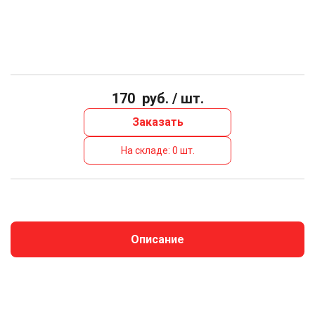
170
руб. / шт.
Заказать
На складе: 0 шт.
Описание