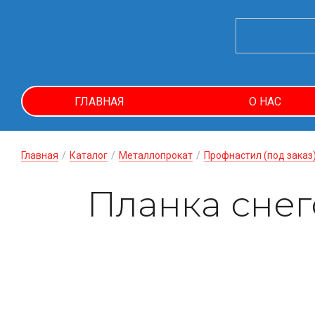
ГЛАВНАЯ
О НАС
Главная
/
Каталог
/
Металлопрокат
/
Профнастил (под заказ
Планка сне