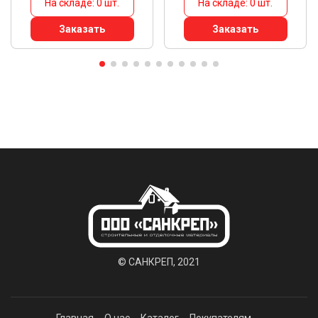
На складе: 0 шт.
На складе: 0 шт.
Заказать
Заказать
© САНКРЕП, 2021