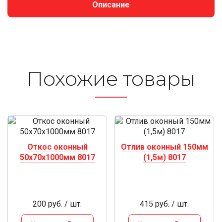
Описание
Похожие то­ва­ры
Откос оконный
Отлив оконный 150мм
50х70х1000мм 8017
(1,5м) 8017
200 руб. / шт.
415 руб. / шт.