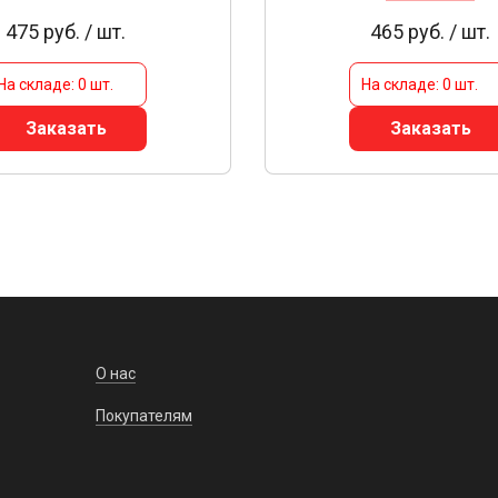
475 руб. / шт.
465 руб. / шт.
На складе: 0 шт.
На складе: 0 шт.
Заказать
Заказать
О нас
Покупателям