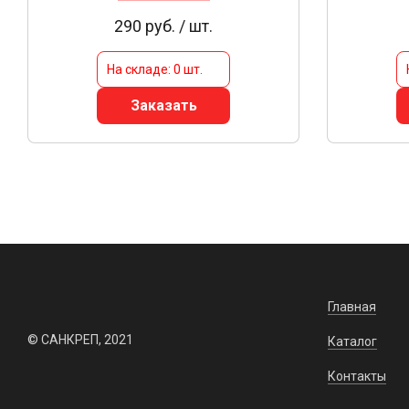
290 руб. / шт.
На складе: 0 шт.
Заказать
Главная
© САНКРЕП, 2021
Каталог
Контакты