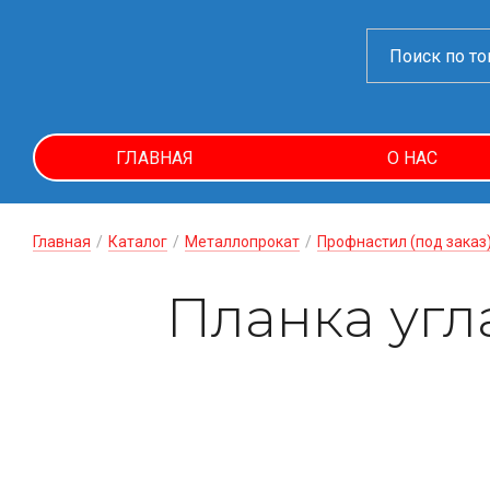
ГЛАВНАЯ
О НАС
Главная
/
Каталог
/
Металлопрокат
/
Профнастил (под заказ
Планка угл