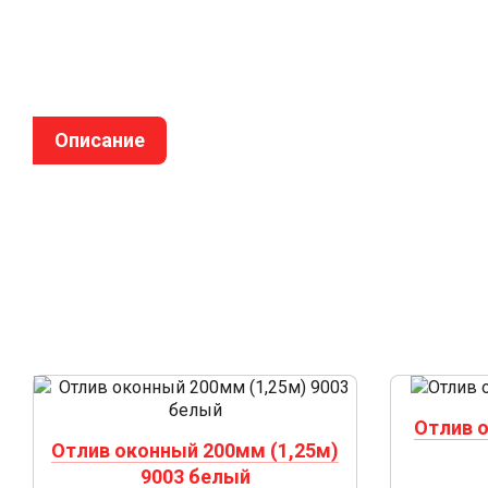
Описание
Отлив 
Отлив оконный 200мм (1,25м)
9003 белый