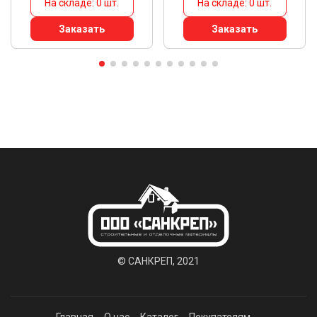
На складе: 0 шт.
На складе: 0 шт.
Заказать
Заказать
© САНКРЕП, 2021