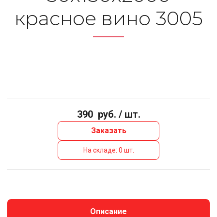
красное вино 3005
390
руб. / шт.
Заказать
На складе: 0 шт.
Описание