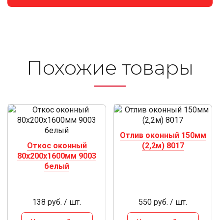
Похожие то­ва­ры
Отлив оконный 150мм
Откос оконный
(2,2м) 8017
80х200х1600мм 9003
белый
138 руб. / шт.
550 руб. / шт.