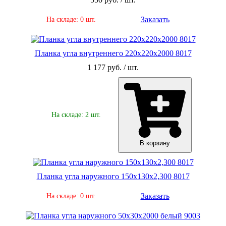
Заказать
На складе: 0 шт.
Планка угла внутреннего 220х220х2000 8017
1 177 руб. / шт.
На складе: 2 шт.
В корзину
Планка угла наружного 150х130х2,300 8017
Заказать
На складе: 0 шт.