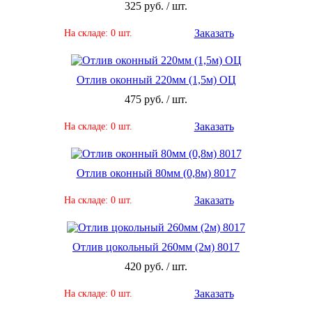
325 руб. / шт.
Заказать
На складе: 0 шт.
Отлив оконный 220мм (1,5м) ОЦ
475 руб. / шт.
Заказать
На складе: 0 шт.
Отлив оконный 80мм (0,8м) 8017
Заказать
На складе: 0 шт.
Отлив цокольный 260мм (2м) 8017
420 руб. / шт.
Заказать
На складе: 0 шт.