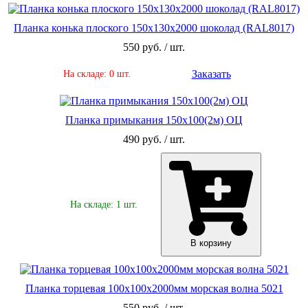
Планка конька плоского 150х130х2000 шоколад (RAL8017)
550 руб. / шт.
Заказать
На складе: 0 шт.
Планка примыкания 150х100(2м) ОЦ
490 руб. / шт.
На складе: 1 шт.
В корзину
Планка торцевая 100х100х2000мм морская волна 5021
550 руб. / шт.