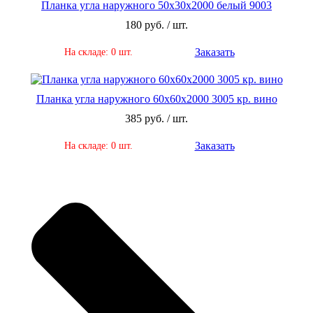
Планка угла наружного 50х30х2000 белый 9003
180 руб. / шт.
Заказать
На складе: 0 шт.
Планка угла наружного 60х60х2000 3005 кр. вино
385 руб. / шт.
Заказать
На складе: 0 шт.