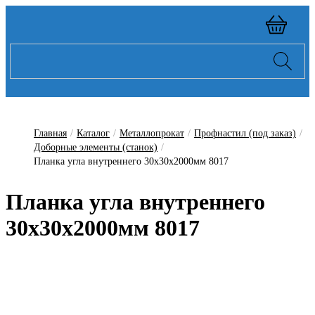
Главная
/
Каталог
/
Металлопрокат
/
Профнастил (под заказ)
/
Доборные элементы (станок)
/
Планка угла внутреннего 30х30х2000мм 8017
Планка угла внутреннего
30х30х2000мм 8017