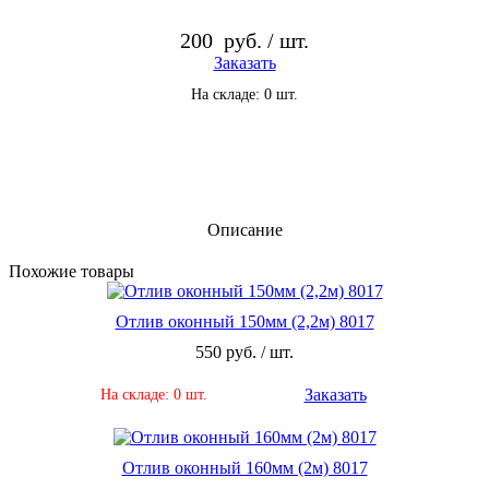
200
руб. / шт.
Заказать
На складе: 0 шт.
Описание
По­хо­жие то­ва­ры
Отлив оконный 150мм (2,2м) 8017
550 руб. / шт.
Заказать
На складе: 0 шт.
Отлив оконный 160мм (2м) 8017