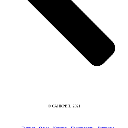
© САНКРЕП, 2021