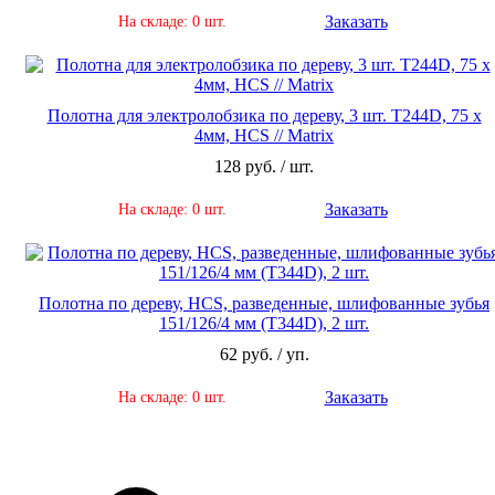
Заказать
На складе: 0 шт.
Полотна для электролобзика по дереву, 3 шт. T244D, 75 x
4мм, HCS // Matrix
128 руб. / шт.
Заказать
На складе: 0 шт.
Полотна по дереву, HCS, разведенные, шлифованные зубья
151/126/4 мм (T344D), 2 шт.
62 руб. / уп.
Заказать
На складе: 0 шт.