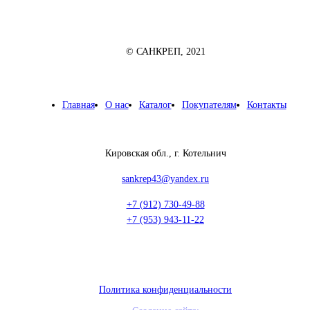
© САНКРЕП, 2021
Главная
О нас
Каталог
Покупателям
Контакты
Кировская обл., г. Котельнич
sankrep43@yandex.ru
+7 (912) 730-49-88
+7 (953) 943-11-22
Политика конфиденциальности