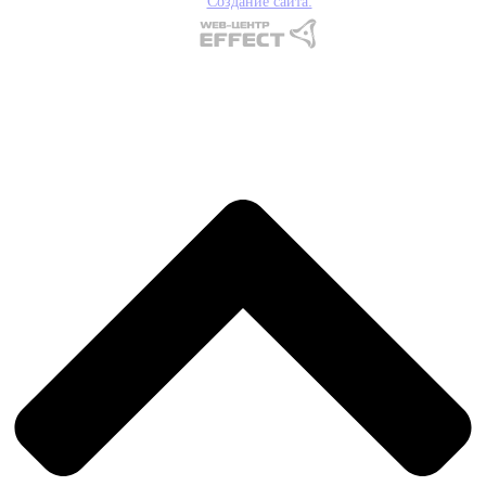
Создание сайта: