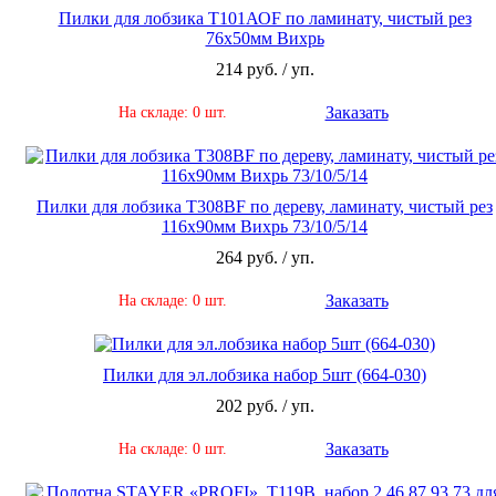
Пилки для лобзика Т101АОF по ламинату, чистый рез
76х50мм Вихрь
214 руб. / уп.
Заказать
На складе: 0 шт.
Пилки для лобзика Т308ВF по дереву, ламинату, чистый рез
116х90мм Вихрь 73/10/5/14
264 руб. / уп.
Заказать
На складе: 0 шт.
Пилки для эл.лобзика набор 5шт (664-030)
202 руб. / уп.
Заказать
На складе: 0 шт.