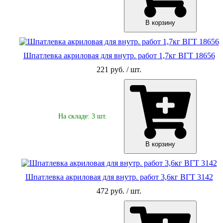
В корзину
Шпатлевка акриловая для внутр. работ 1,7кг ВГТ 18656
221 руб. / шт.
На складе: 3 шт.
В корзину
Шпатлевка акриловая для внутр. работ 3,6кг ВГТ 3142
472 руб. / шт.