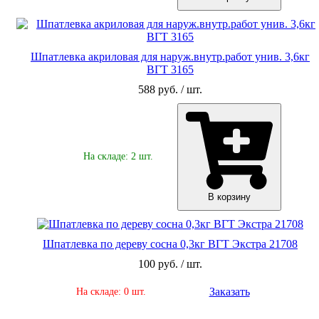
Шпатлевка акриловая для наруж.внутр.работ унив. 3,6кг
ВГТ 3165
588 руб. / шт.
На складе: 2 шт.
В корзину
Шпатлевка по дереву сосна 0,3кг ВГТ Экстра 21708
100 руб. / шт.
Заказать
На складе: 0 шт.