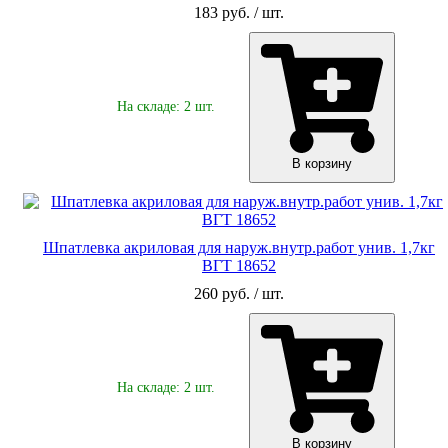
183 руб. / шт.
На складе: 2 шт.
В корзину
Шпатлевка акриловая для наруж.внутр.работ унив. 1,7кг
ВГТ 18652
260 руб. / шт.
На складе: 2 шт.
В корзину