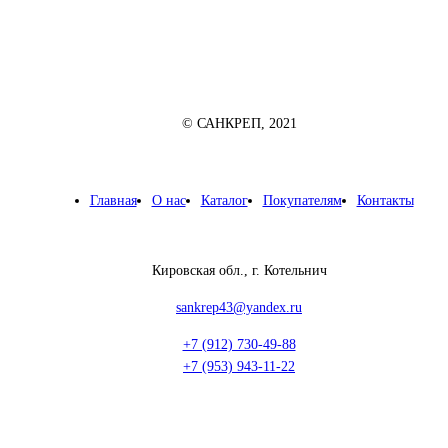
© САНКРЕП, 2021
Главная
О нас
Каталог
Покупателям
Контакты
Кировская обл., г. Котельнич
sankrep43@yandex.ru
+7 (912) 730-49-88
+7 (953) 943-11-22