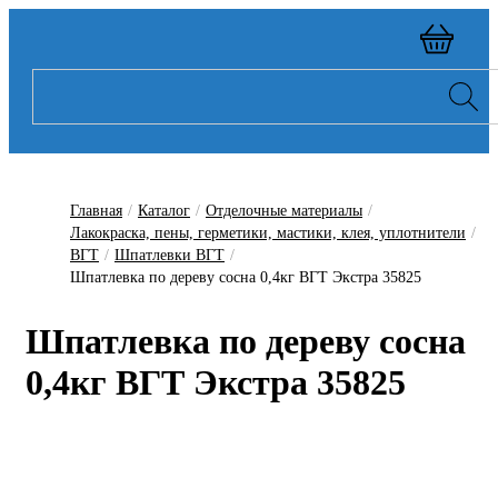
Главная
/
Каталог
/
Отделочные материалы
/
Лакокраска, пены, герметики, мастики, клея, уплотнители
/
ВГТ
/
Шпатлевки ВГТ
/
Шпатлевка по дереву сосна 0,4кг ВГТ Экстра 35825
Шпатлевка по дереву сосна
0,4кг ВГТ Экстра 35825