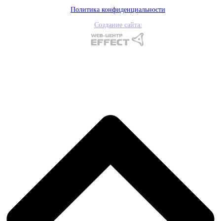
Политика конфиденциальности
Создание сайта: