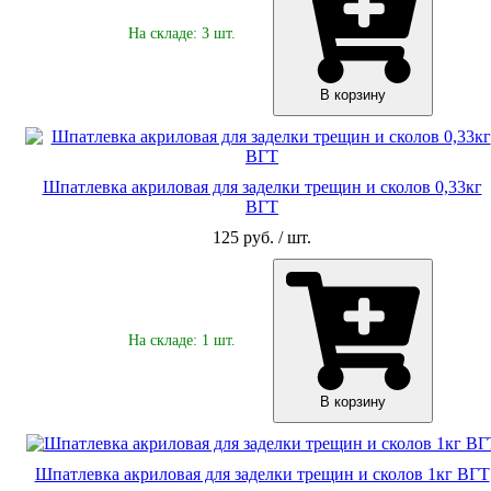
На складе: 3 шт.
В корзину
Шпатлевка акриловая для заделки трещин и сколов 0,33кг
ВГТ
125 руб. / шт.
На складе: 1 шт.
В корзину
Шпатлевка акриловая для заделки трещин и сколов 1кг ВГТ