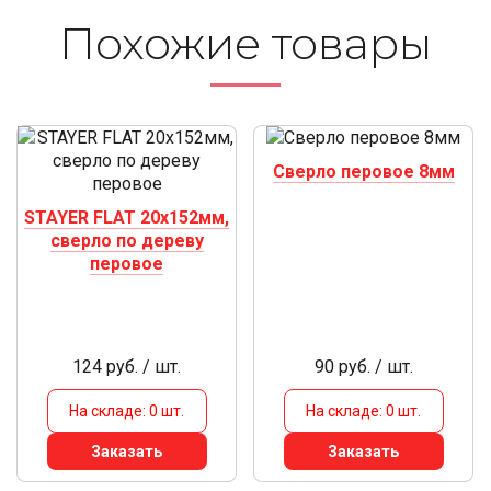
Похожие то­ва­ры
Сверло перовое 8мм
STAYER FLAT 20x152мм,
сверло по дереву
перовое
124 руб. / шт.
90 руб. / шт.
На складе: 0 шт.
На складе: 0 шт.
Заказать
Заказать