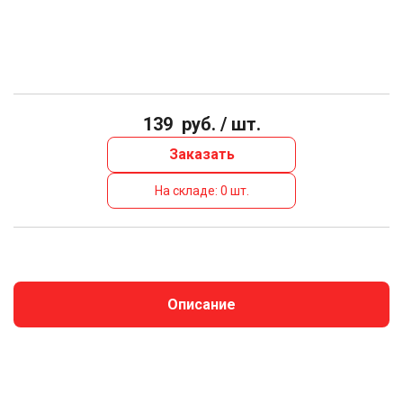
139
руб. / шт.
Заказать
На складе: 0 шт.
Описание