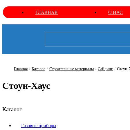
ГЛАВНАЯ
О НАС
Главная
/
Каталог
/
Строительные материалы
/
Сайдинг
/
Стоун-
Стоун-Хаус
Каталог
Газовые приборы