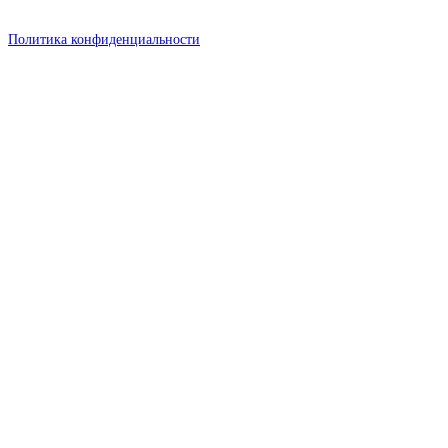
Политика конфиденциальности