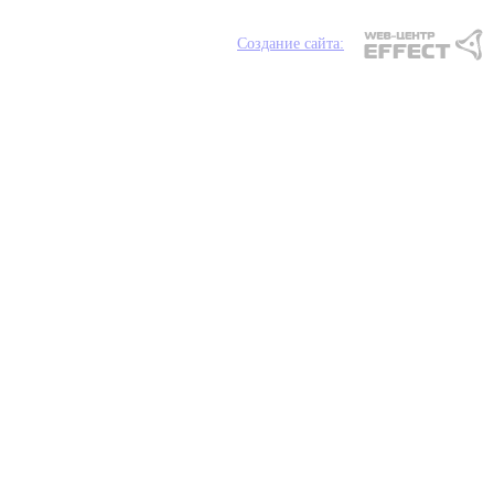
Создание сайта: