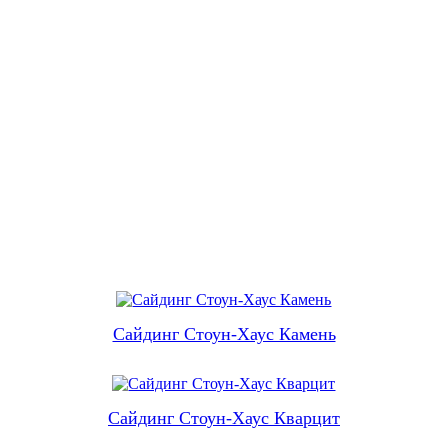
Сайдинг Стоун-Хаус Камень
Сайдинг Стоун-Хаус Кварцит