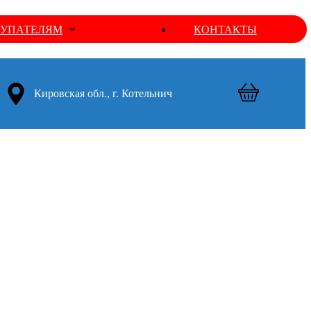
УПАТЕЛЯМ
КОНТАКТЫ
Кировская обл., г. Котельнич