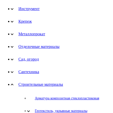
Инструмент
Крепеж
Металлопрокат
Отделочные материалы
Сад, огород
Сантехника
Строительные материалы
Арматура композитная стеклопластиковая
Геотекстиль, укрывные материалы