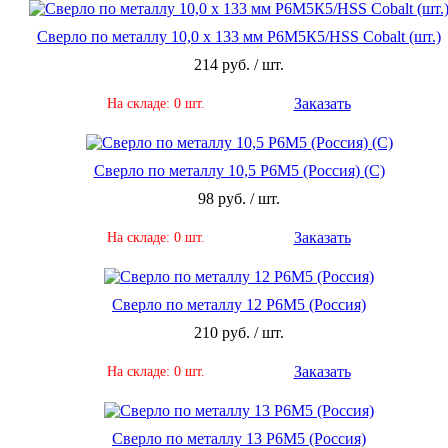
Сверло по металлу 10,0 х 133 мм Р6М5К5/HSS Cobalt (шт.)
214 руб. / шт.
Заказать
На складе: 0 шт.
Сверло по металлу 10,5 Р6М5 (Россия) (С)
98 руб. / шт.
Заказать
На складе: 0 шт.
Сверло по металлу 12 Р6М5 (Россия)
210 руб. / шт.
Заказать
На складе: 0 шт.
Сверло по металлу 13 Р6М5 (Россия)