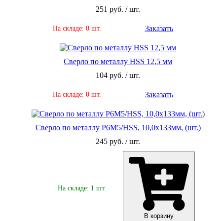
251 руб. / шт.
Заказать
На складе: 0 шт.
Сверло по металлу HSS 12,5 мм
104 руб. / шт.
Заказать
На складе: 0 шт.
Сверло по металлу Р6М5/HSS, 10,0х133мм, (шт.)
245 руб. / шт.
На складе: 1 шт.
В корзину