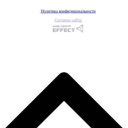
Политика конфиденциальности
Создание сайта: