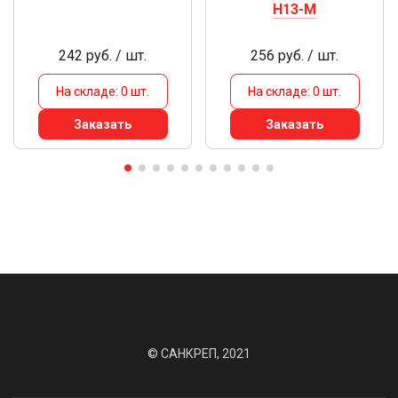
H13-M
242 руб. / шт.
256 руб. / шт.
На складе: 0 шт.
На складе: 0 шт.
Заказать
Заказать
© САНКРЕП, 2021