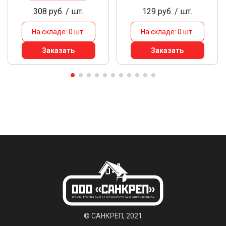
308 руб. / шт.
129 руб. / шт.
На складе: 0 шт.
На складе: 0 шт.
Заказать
Заказать
© САНКРЕП, 2021