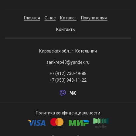
Главная
О нас
Каталог
Покупателям
Контакты
Кировская обл., г. Котельнич
sankrep43@yandex.ru
+7 (912) 730-49-88
+7 (953) 943-11-22
Политика конфиденциальности