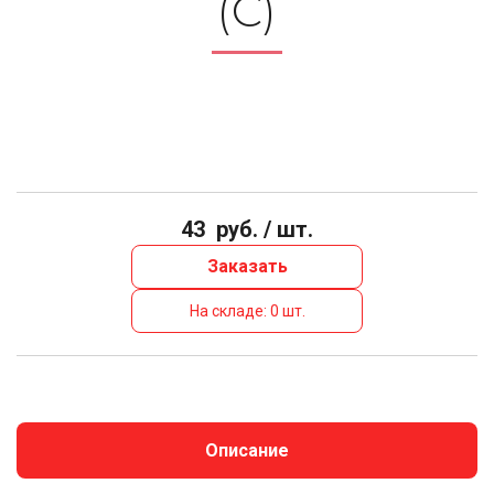
(С)
43
руб. / шт.
Заказать
На складе: 0 шт.
Описание