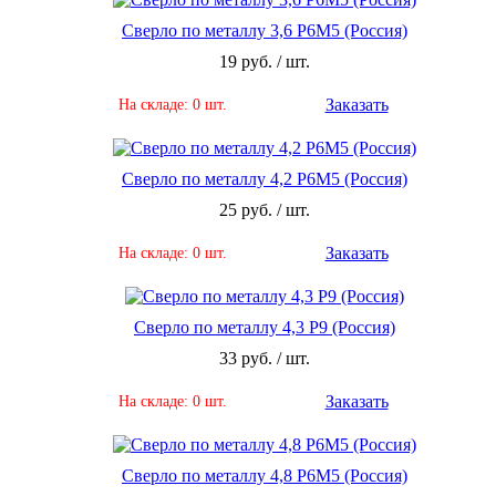
Сверло по металлу 3,6 Р6М5 (Россия)
19 руб. / шт.
Заказать
На складе: 0 шт.
Сверло по металлу 4,2 Р6М5 (Россия)
25 руб. / шт.
Заказать
На складе: 0 шт.
Сверло по металлу 4,3 Р9 (Россия)
33 руб. / шт.
Заказать
На складе: 0 шт.
Сверло по металлу 4,8 Р6М5 (Россия)