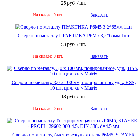
25 руб. / шт.
Заказать
На складе: 0 шт.
Сверло по металлу ПРАКТИКА Р6М5 3,2*65мм 1шт
53 руб. / шт.
Заказать
На складе: 0 шт.
Сверло по металлу, 3,0 х 100 мм, полированное, удл., HSS,
10 шт. цил. хв.// Matrix
18 руб. / шт.
Заказать
На складе: 0 шт.
Сверло по металлу, быстрорежущая сталь Р6М5, STAYER