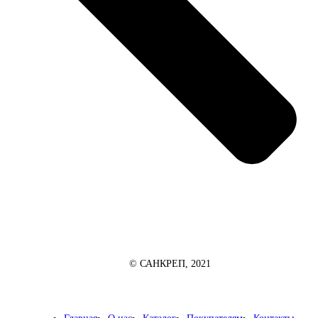
© САНКРЕП, 2021