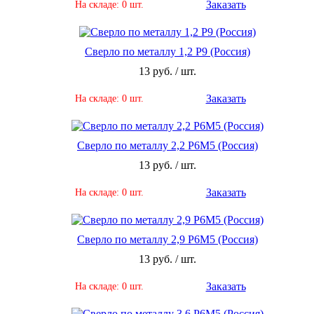
Заказать
На складе: 0 шт.
Сверло по металлу 1,2 Р9 (Россия)
13 руб. / шт.
Заказать
На складе: 0 шт.
Сверло по металлу 2,2 Р6М5 (Россия)
13 руб. / шт.
Заказать
На складе: 0 шт.
Сверло по металлу 2,9 Р6М5 (Россия)
13 руб. / шт.
Заказать
На складе: 0 шт.