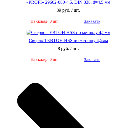
«PROFI» 29602-080-4.5, DIN 338, d=4,5 мм
39 руб. / шт.
Заказать
На складе: 0 шт.
Сверло ТЕВТОН HSS по металлу 4,5мм
8 руб. / шт.
Заказать
На складе: 0 шт.