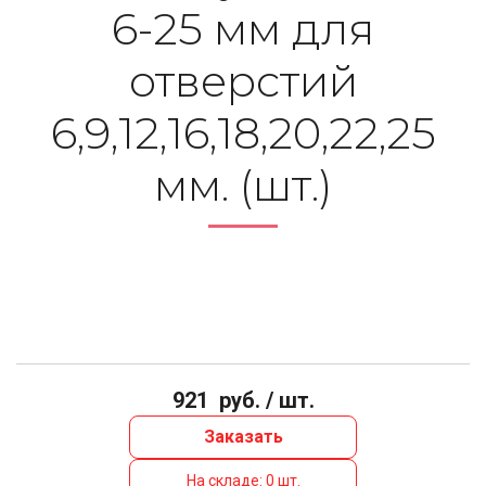
6-25 мм для
отверстий
6,9,12,16,18,20,22,25
мм. (шт.)
921
руб. / шт.
Заказать
На складе: 0 шт.