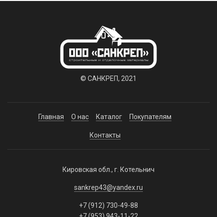
© САНКРЕП, 2021
Главная
О нас
Каталог
Покупателям
Контакты
Кировская обл., г. Котельнич
sankrep43@yandex.ru
+7 (912) 730-49-88
+7 (953) 943-11-22