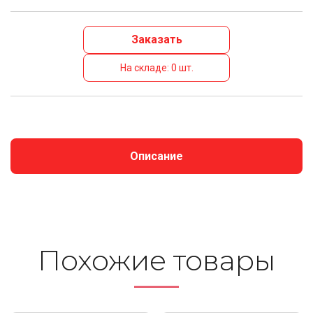
Заказать
На складе: 0 шт.
Описание
Похожие то­ва­ры