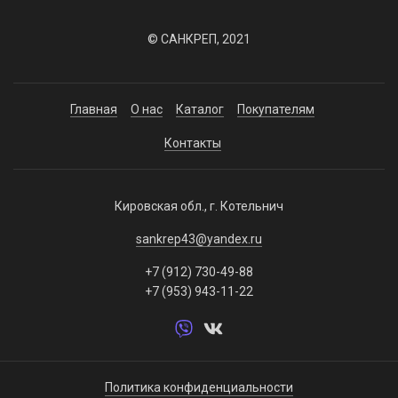
© САНКРЕП, 2021
Главная
О нас
Каталог
Покупателям
Контакты
Кировская обл., г. Котельнич
sankrep43@yandex.ru
+7 (912) 730-49-88
+7 (953) 943-11-22
Политика конфиденциальности