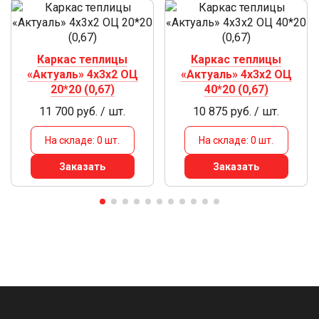
Каркас теплицы
Каркас теплицы
«Актуаль» 4х3х2 ОЦ
«Актуаль» 4х3х2 ОЦ
20*20 (0,67)
40*20 (0,67)
11 700 руб. / шт.
10 875 руб. / шт.
На складе: 0 шт.
На складе: 0 шт.
Заказать
Заказать