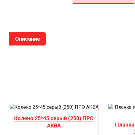
Описание
Колено 25*45 серый (250) ПРО
Планка
АКВА