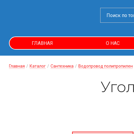
ГЛАВНАЯ
О НАС
Главная
/
Каталог
/
Сантехника
/
Водопровод полипропилен
Угол