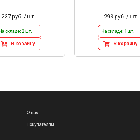
237 руб. / шт.
293 руб. / шт.
На складе: 2 шт.
На складе: 1 шт.
В корзину
В корзину
О нас
Покупателям