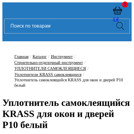
0
0 ₽
Главная
/
Каталог
/
Инструмент
/
Строительно-отделочный инструмент
/
УПЛОТНИТЕЛИ САМОКЛЕЯЩИЕСЯ
/
Уплотнители KRASS самоклеящиеся
/
Уплотнитель самоклеящийся KRASS для окон и дверей Р10
белый
Уплотнитель самоклеящийся
KRASS для окон и дверей
Р10 белый