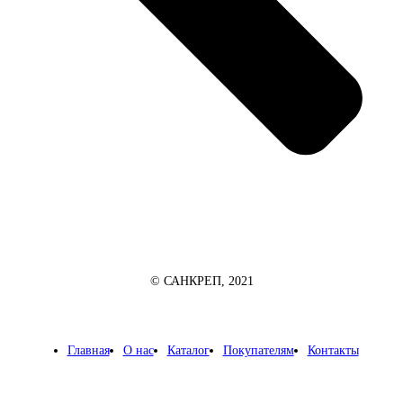
© САНКРЕП, 2021
Главная
О нас
Каталог
Покупателям
Контакты