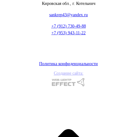
Кировская обл., г. Котельнич
sankrep43@yandex.ru
+7 (912) 730-49-88
+7 (953) 943-11-22
Политика конфиденциальности
Создание сайта: