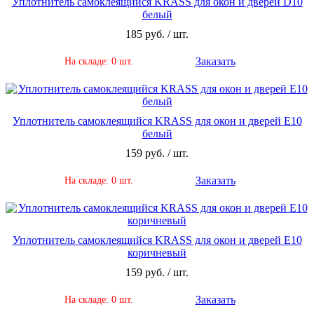
Уплотнитель самоклеящийся KRASS для окон и дверей D10
белый
185 руб. / шт.
Заказать
На складе: 0 шт.
Уплотнитель самоклеящийся KRASS для окон и дверей Е10
белый
159 руб. / шт.
Заказать
На складе: 0 шт.
Уплотнитель самоклеящийся KRASS для окон и дверей Е10
коричневый
159 руб. / шт.
Заказать
На складе: 0 шт.