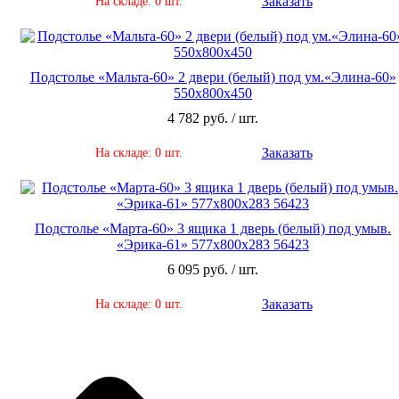
Заказать
На складе: 0 шт.
Подстолье «Мальта-60» 2 двери (белый) под ум.«Элина-60»
550х800х450
4 782 руб. / шт.
Заказать
На складе: 0 шт.
Подстолье «Марта-60» 3 ящика 1 дверь (белый) под умыв.
«Эрика-61» 577х800х283 56423
6 095 руб. / шт.
Заказать
На складе: 0 шт.