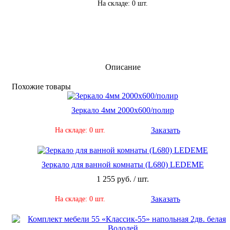
На складе: 0 шт.
Описание
По­хо­жие то­ва­ры
Зеркало 4мм 2000х600/полир
Заказать
На складе: 0 шт.
Зеркало для ванной комнаты (L680) LEDEME
1 255 руб. / шт.
Заказать
На складе: 0 шт.