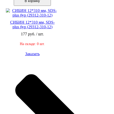
В корзину
СИБИН 12*310 мм, SDS-
plus бур (29312-310-12)
177 руб. / шт.
На складе: 0 шт.
Заказать