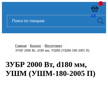
0
0 ₽
Главная
/
Каталог
/
Инструмент
/
ЗУБР 2000 Вт, d180 мм, УШМ (УШМ-180-2005 П)
ЗУБР 2000 Вт, d180 мм,
УШМ (УШМ-180-2005 П)