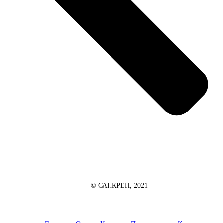
© САНКРЕП, 2021