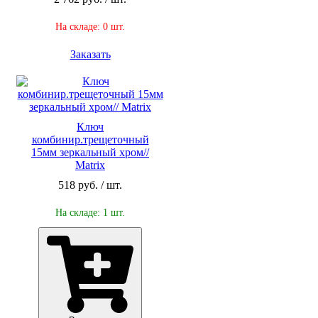
На складе: 0 шт.
Заказать
Ключ
комбинир.трещеточный
15мм зеркальный хром//
Matrix
518 руб. / шт.
На складе: 1 шт.