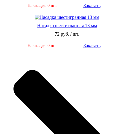
Заказать
На складе: 0 шт.
Насадка шестигранная 13 мм
72 руб. / шт.
Заказать
На складе: 0 шт.