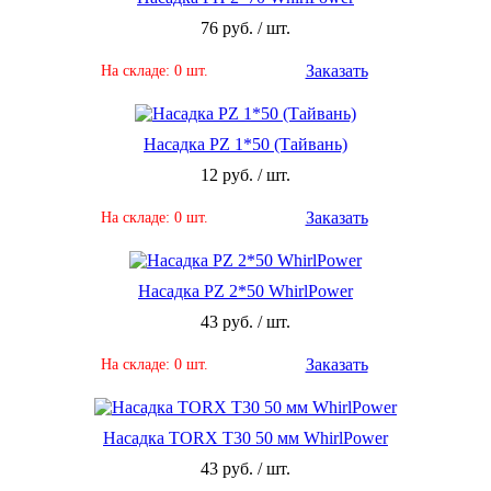
76 руб. / шт.
Заказать
На складе: 0 шт.
Насадка PZ 1*50 (Тайвань)
12 руб. / шт.
Заказать
На складе: 0 шт.
Насадка PZ 2*50 WhirlPower
43 руб. / шт.
Заказать
На складе: 0 шт.
Насадка TORX Т30 50 мм WhirlPower
43 руб. / шт.