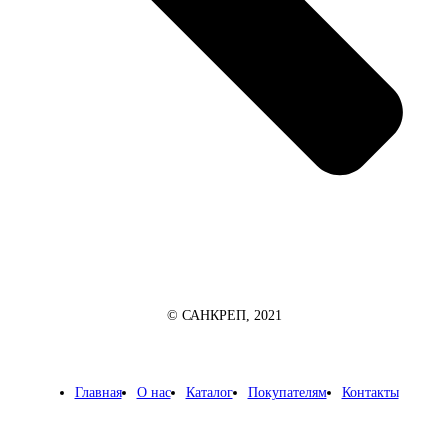
© САНКРЕП, 2021
Главная
О нас
Каталог
Покупателям
Контакты