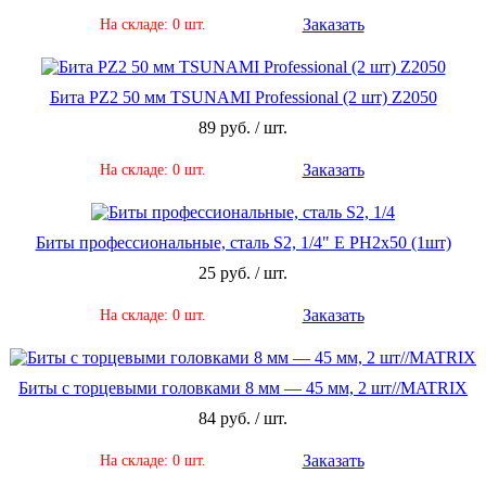
Заказать
На складе: 0 шт.
Бита PZ2 50 мм TSUNAMI Professional (2 шт) Z2050
89 руб. / шт.
Заказать
На складе: 0 шт.
Биты профессиональные, сталь S2, 1/4" Е PH2х50 (1шт)
25 руб. / шт.
Заказать
На складе: 0 шт.
Биты с торцевыми головками 8 мм — 45 мм, 2 шт//MATRIX
84 руб. / шт.
Заказать
На складе: 0 шт.