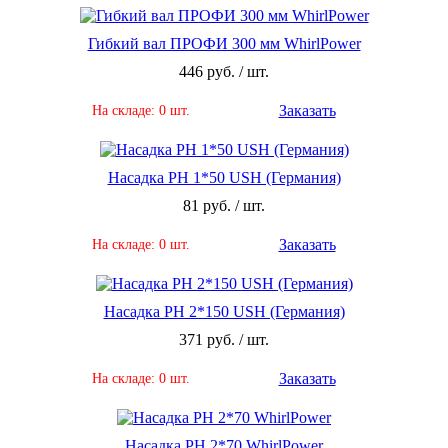
Гибкий вал ПРОФИ 300 мм WhirlPower
446 руб. / шт.
Заказать
На складе: 0 шт.
Насадка PH 1*50 USH (Германия)
81 руб. / шт.
Заказать
На складе: 0 шт.
Насадка PH 2*150 USH (Германия)
371 руб. / шт.
Заказать
На складе: 0 шт.
Насадка PH 2*70 WhirlPower