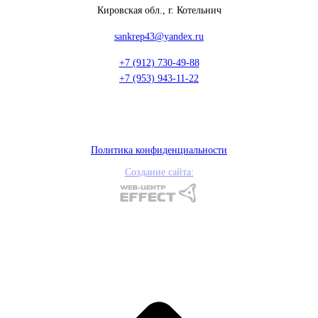
Кировская обл., г. Котельнич
sankrep43@yandex.ru
+7 (912) 730-49-88
+7 (953) 943-11-22
Политика конфиденциальности
Создание сайта: