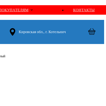
ПОКУПАТЕЛЯМ
КОНТАКТЫ
Кировская обл., г. Котельнич
елый