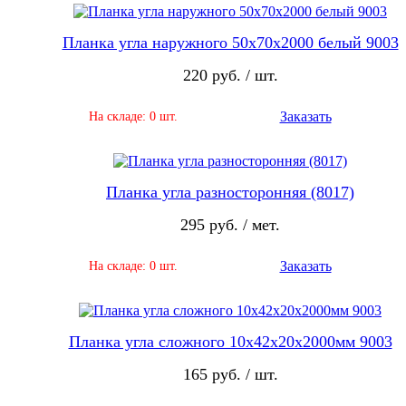
Планка угла наружного 50х70х2000 белый 9003
220 руб. / шт.
Заказать
На складе: 0 шт.
Планка угла разносторонняя (8017)
295 руб. / мет.
Заказать
На складе: 0 шт.
Планка угла сложного 10х42х20х2000мм 9003
165 руб. / шт.