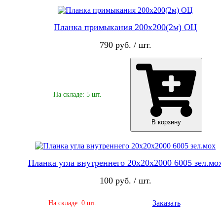
Планка примыкания 200х200(2м) ОЦ
790 руб. / шт.
На складе: 5 шт.
В корзину
Планка угла внутреннего 20х20х2000 6005 зел.мо
100 руб. / шт.
Заказать
На складе: 0 шт.