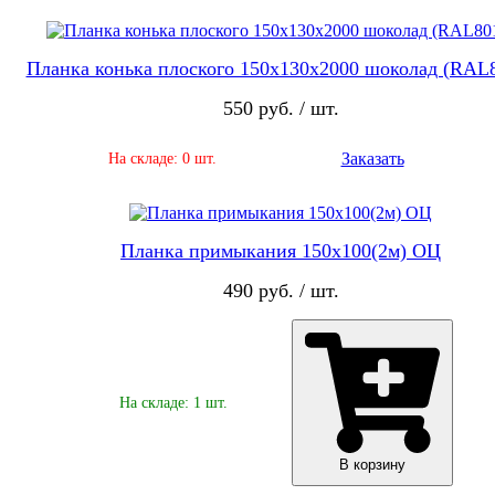
Планка конька плоского 150х130х2000 шоколад (RAL
550 руб. / шт.
Заказать
На складе: 0 шт.
Планка примыкания 150х100(2м) ОЦ
490 руб. / шт.
На складе: 1 шт.
В корзину