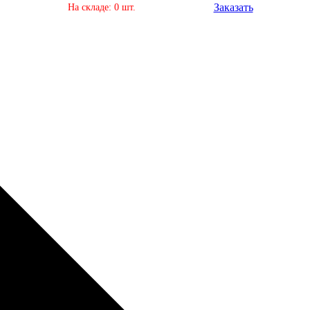
Заказать
На складе: 0 шт.