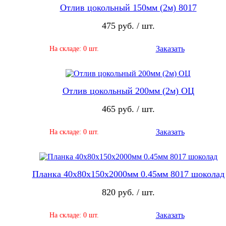
Отлив цокольный 150мм (2м) 8017
475 руб. / шт.
Заказать
На складе: 0 шт.
Отлив цокольный 200мм (2м) ОЦ
465 руб. / шт.
Заказать
На складе: 0 шт.
Планка 40х80х150х2000мм 0.45мм 8017 шоколад
820 руб. / шт.
Заказать
На складе: 0 шт.