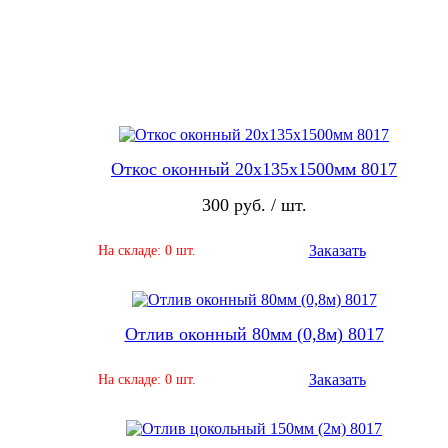
Откос оконный 20х135х1500мм 8017
300 руб. / шт.
Заказать
На складе: 0 шт.
Отлив оконный 80мм (0,8м) 8017
Заказать
На складе: 0 шт.