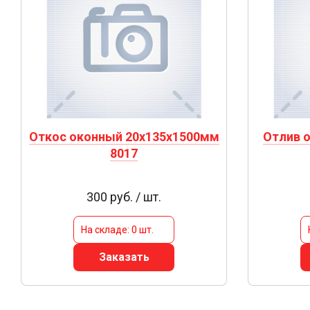
Откос оконный 20х135х1500мм
Отлив 
8017
300 руб. / шт.
На складе: 0 шт.
Заказать