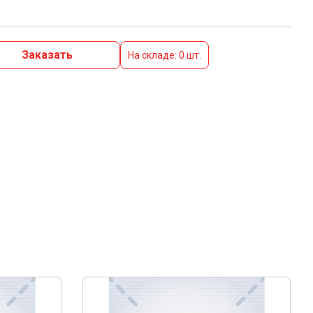
Заказать
На складе: 0 шт.