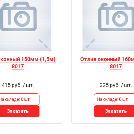
оконный 150мм (1,5м)
Отлив оконный 160м
8017
8017
415 руб. / шт.
325 руб. / шт.
На складе: 0 шт.
На складе: 0 шт.
Заказать
Заказать