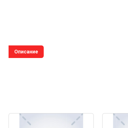
Описание