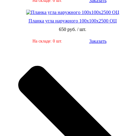
Заказать
На складе: 0 шт.
Планка угла наружного 100х100х2500 ОЦ
650 руб. / шт.
Заказать
На складе: 0 шт.