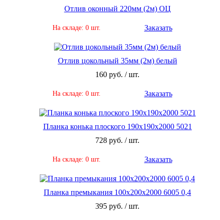
Отлив оконный 220мм (2м) ОЦ
Заказать
На складе: 0 шт.
Отлив цокольный 35мм (2м) белый
160 руб. / шт.
Заказать
На складе: 0 шт.
Планка конька плоского 190х190х2000 5021
728 руб. / шт.
Заказать
На складе: 0 шт.
Планка премыкания 100х200х2000 6005 0,4
395 руб. / шт.