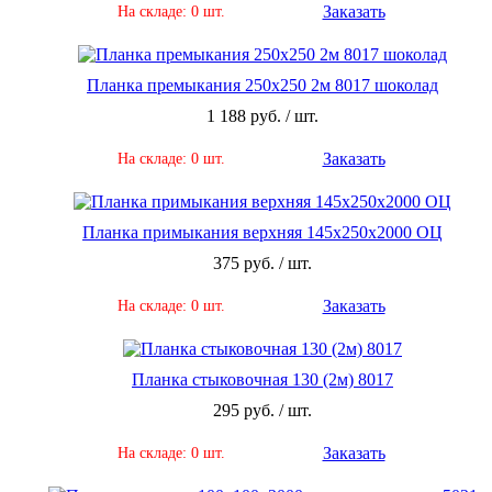
Заказать
На складе: 0 шт.
Планка премыкания 250х250 2м 8017 шоколад
1 188 руб. / шт.
Заказать
На складе: 0 шт.
Планка примыкания верхняя 145х250х2000 ОЦ
375 руб. / шт.
Заказать
На складе: 0 шт.
Планка стыковочная 130 (2м) 8017
295 руб. / шт.
Заказать
На складе: 0 шт.