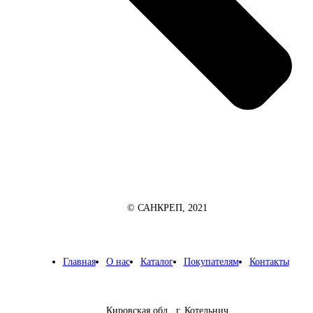
© САНКРЕП, 2021
Главная
О нас
Каталог
Покупателям
Контакты
Кировская обл., г. Котельнич