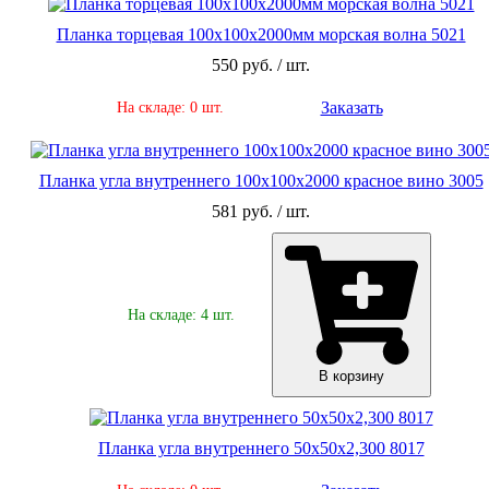
Планка торцевая 100х100х2000мм морская волна 5021
550 руб. / шт.
Заказать
На складе: 0 шт.
Планка угла внутреннего 100х100х2000 красное вино 3005
581 руб. / шт.
На складе: 4 шт.
В корзину
Планка угла внутреннего 50х50х2,300 8017