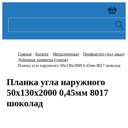
Главная
/
Каталог
/
Металлопрокат
/
Профнастил (под заказ)
/
Доборные элементы (станок)
/
Планка угла наружного 50х130х2000 0,45мм 8017 шоколад
Планка угла наружного
50х130х2000 0,45мм 8017
шоколад