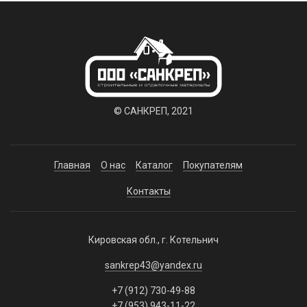
© САНКРЕП, 2021
Главная
О нас
Каталог
Покупателям
Контакты
Кировская обл., г. Котельнич
sankrep43@yandex.ru
+7 (912) 730-49-88
+7 (953) 943-11-22